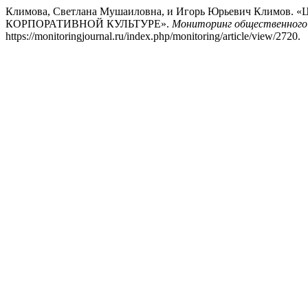
Климова, Светлана Мушаиловна, и Игорь Юрьевич 
КОРПОРАТИВНОЙ КУЛЬТУРЕ».
Мониторинг общественного 
https://monitoringjournal.ru/index.php/monitoring/article/view/2720.