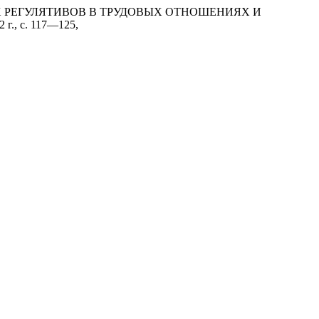
НЫХ РЕГУЛЯТИВОВ В ТРУДОВЫХ ОТНОШЕНИЯХ И
2 г., с. 117—125,