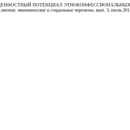
Климов. «ЦЕННОСТНЫЙ ПОТЕНЦИАЛ ЭТНОКОНФЕССИОНАЛЬ
мнения: экономические и социальные перемены
, вып. 3, июль 201