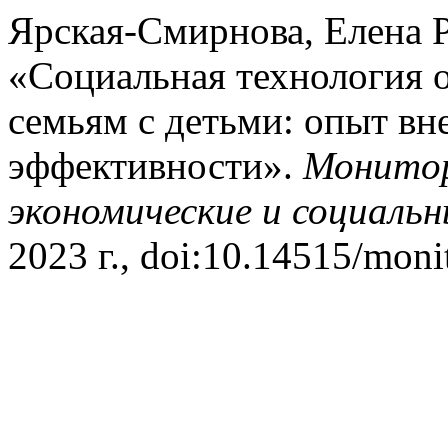
Ярская-Смирнова, Елена Р
«Социальная технология 
семьям с детьми: опыт вн
эффективности».
Монитор
экономические и социаль
2023 г., doi:10.14515/moni