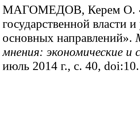
МАГОМЕДОВ, Керем О. «К
государственной власти и
основных направлений».
мнения: экономические и 
июль 2014 г., с. 40, doi:1