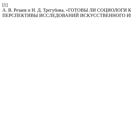
[1]
А. В. Резаев и Н. Д. Трегубова, «ГОТОВЫ ЛИ СОЦИ
ПЕРСПЕКТИВЫ ИССЛЕДОВАНИЙ ИСКУССТВЕННОГО И