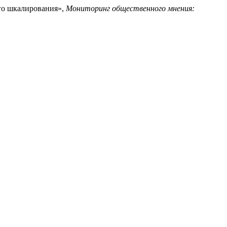
ного шкалирования»,
Мониторинг общественного мнения: