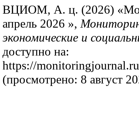
ВЦИОМ, А. ц. (2026) «М
апрель 2026 »,
Мониторин
экономические и социаль
доступно на:
https://monitoringjournal.r
(просмотрено: 8 август 20