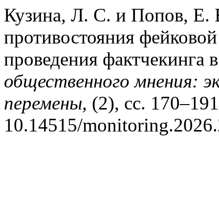
Кузина, Л. С. и Попов, Е.
противостояния фейковой
проведения фактчекинга 
общественного мнения: э
перемены
, (2), сс. 170–191
10.14515/monitoring.2026.