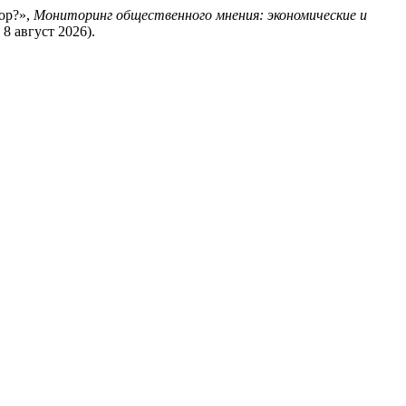
ор?»,
Мониторинг общественного мнения: экономические и
: 8 август 2026).