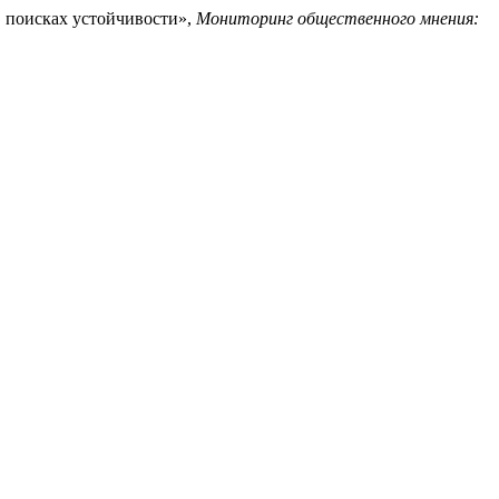
в поисках устойчивости»,
Мониторинг общественного мнения: