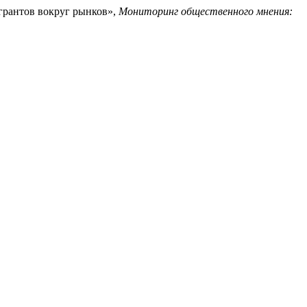
игрантов вокруг рынков»,
Мониторинг общественного мнения: