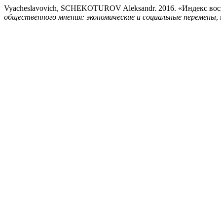
Vyacheslavovich, SCHEKOTUROV Aleksandr. 2016. «Индекс вос
общественного мнения: экономические и социальные перемены
,