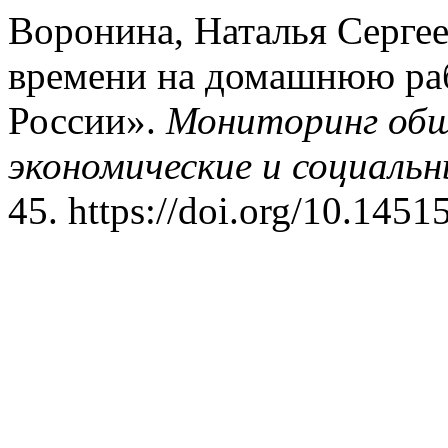
Воронина, Наталья Сергее
времени на домашнюю ра
России».
Мониторинг общ
экономические и социаль
45. https://doi.org/10.145