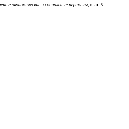
ния: экономические и социальные перемены
, вып. 5