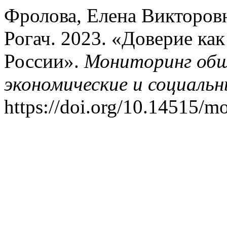
Фролова, Елена Викторов
Рогач. 2023. «Доверие ка
России».
Мониторинг общ
экономические и социаль
https://doi.org/10.14515/m