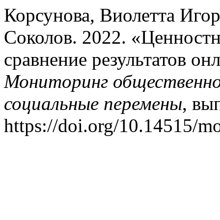
Корсунова, Виолетта Игор
Соколов. 2022. «Ценностн
сравнение результатов он
Мониторинг общественног
социальные перемены
, вы
https://doi.org/10.14515/m