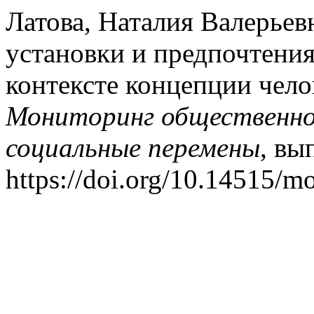
Латова, Наталия Валерье
установки и предпочтения
контексте концепции чело
Мониторинг общественног
социальные перемены
, вы
https://doi.org/10.14515/m