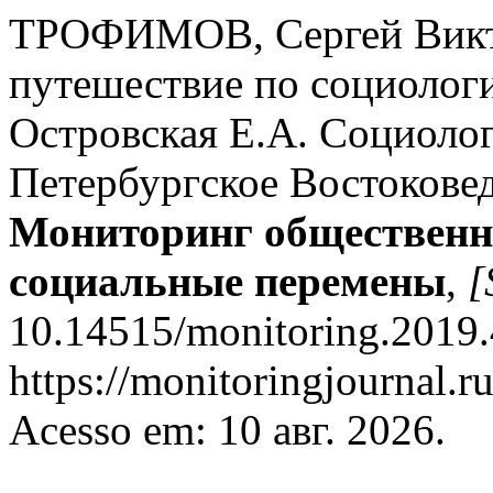
ТРОФИМОВ, Сергей Викто
путешествие по социологии
Островская Е.А. Социолог
Петербургское Востоковеде
Мониторинг общественно
социальные перемены
,
[
10.14515/monitoring.2019.
https://monitoringjournal.r
Acesso em: 10 авг. 2026.