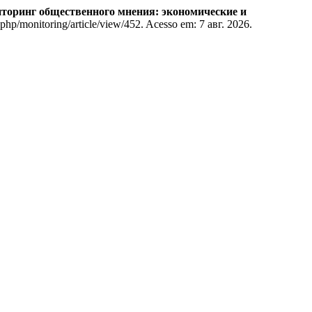
торинг общественного мнения: экономические и
.php/monitoring/article/view/452. Acesso em: 7 авг. 2026.