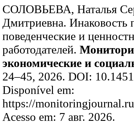
СОЛОВЬЕВА, Наталья Се
Дмитриевна. Инаковость п
поведенческие и ценностн
работодателей.
Монитори
экономические и социа
24–45, 2026. DOI: 10.1451
Disponível em:
https://monitoringjournal.r
Acesso em: 7 авг. 2026.