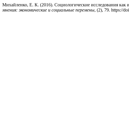
Михайленко, Е. К. (2016). Социологические исследования как
мнения: экономические и социальные перемены
, (2), 79. https://