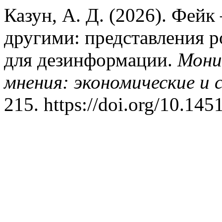
Казун, А. Д. (2026). Фейк 
другими: представления р
для дезинформации.
Мони
мнения: экономические и 
215. https://doi.org/10.14