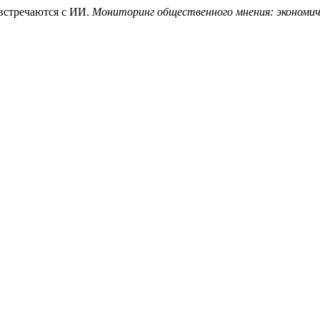
 встречаются с ИИ.
Мониторинг общественного мнения: экономич