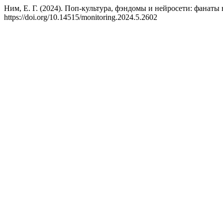
Ним, Е. Г. (2024). Поп-культура, фэндомы и нейросети: фанаты
https://doi.org/10.14515/monitoring.2024.5.2602