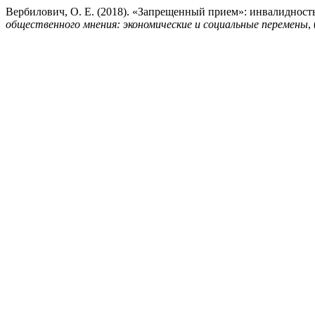
Вербилович, О. Е. (2018). «Запрещенный прием»: инвалидност
общественного мнения: экономические и социальные перемены
,