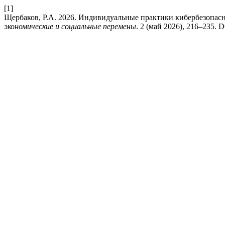
[1]
Щербаков, Р.А. 2026. Индивидуальные практики кибербезопасн
экономические и социальные перемены
. 2 (май 2026), 216–235. D