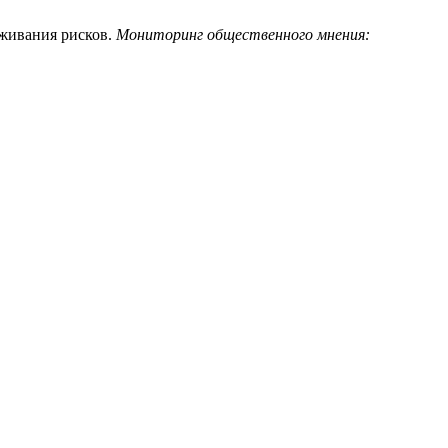
еживания рисков.
Мониторинг общественного мнения: