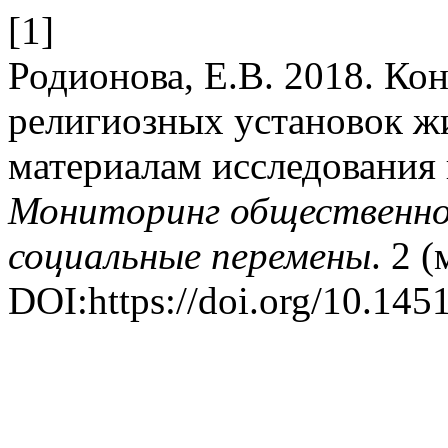
[1]
Родионова, Е.В. 2018. К
религиозных установок жи
материалам исследования 
Мониторинг общественног
социальные перемены
. 2 
DOI:https://doi.org/10.145