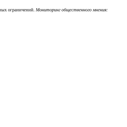
сных ограничений.
Мониторинг общественного мнения: