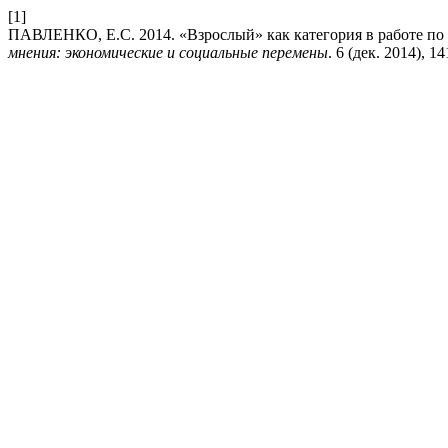
[1]
ПАВЛЕНКО, Е.С. 2014. «Взрослый» как категория в работе п
мнения: экономические и социальные перемены
. 6 (дек. 2014), 1