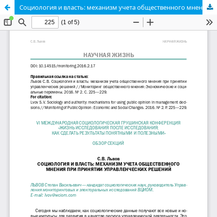
Социология и власть: механизм учета общественного мнения при принятии управленческих решений