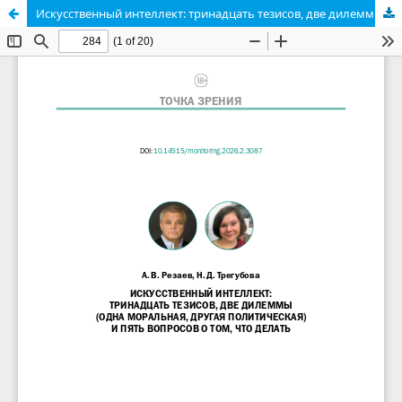
Искусственный интеллект: тринадцать тезисов, две дилеммы (одна моральная, другая политическая) и пять вопросов о том, что делать