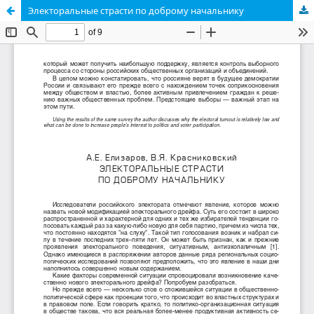
Электоральные страсти по доброму начальнику