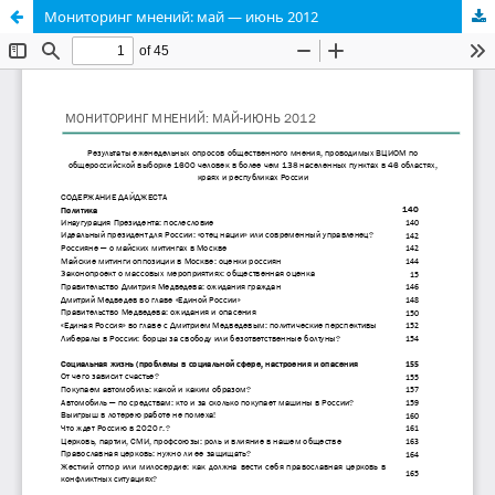
Мониторинг мнений: май — июнь 2012