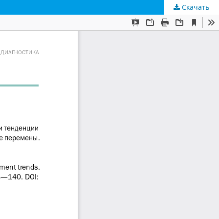
Скачать