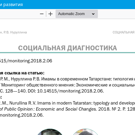
и развития