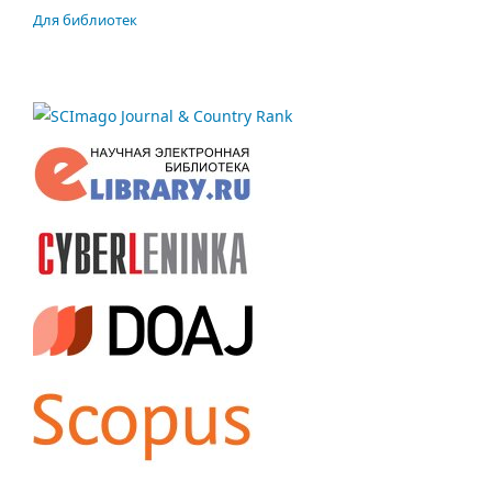
Для библиотек