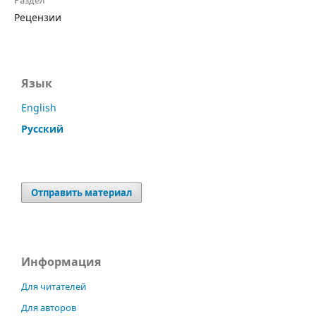
Рецензии
Язык
English
Русский
Отправить материал
Информация
Для читателей
Для авторов