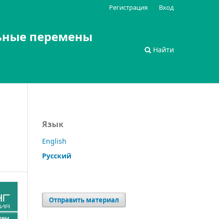
Регистрация
Вход
ьные перемены
Найти
Язык
English
Русский
Отправить материал