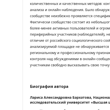
количественных и качественных методов: конт
анализа и онлайн-наблюдения. Было обнаруж
сообществе неизбежно проявляется специфик
Фактически сообщество состоит из небольшог
более-менее активных пользователей и огром
периферийных участников (наблюдателей), н
отличие от российского социологического соо
анализируемой площадке не обнаруживается
региональному и профессиональному признаку
контроля над обсуждениями в онлайн-сообще
участникам свободно высказывать свою точку
Биография автора
Лариса Александровна Бархатова,
Национа
исследовательский университет «Высшая