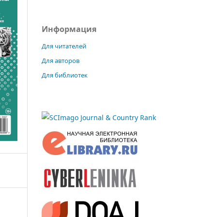
Информация
Для читателей
Для авторов
Для библиотек